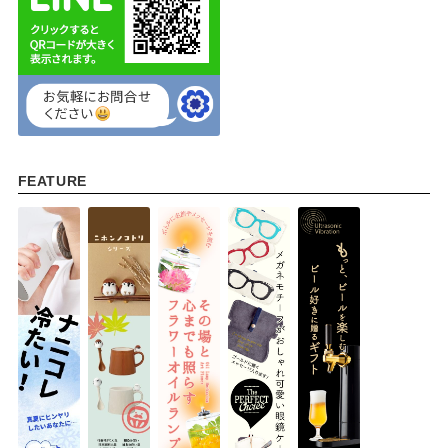
FEATURE