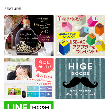
FEATURE