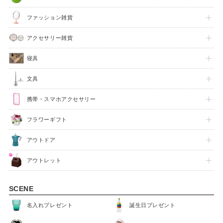
ファッション雑貨
アクセサリー雑貨
寝具
文具
携帯・スマホアクセサリー
フラワーギフト
アウトドア
アウトレット
SCENE
名入れプレゼント
誕生日プレゼント