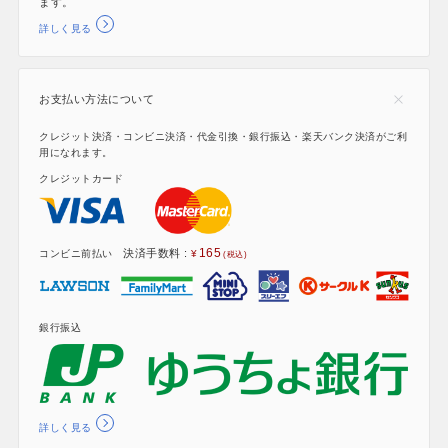
ます。
詳しく見る
お支払い方法について
クレジット決済・コンビニ決済・代金引換・銀行振込・楽天バンク決済がご利
用になれます。
クレジットカード
165
決済手数料 :
コンビニ前払い
銀行振込
詳しく見る