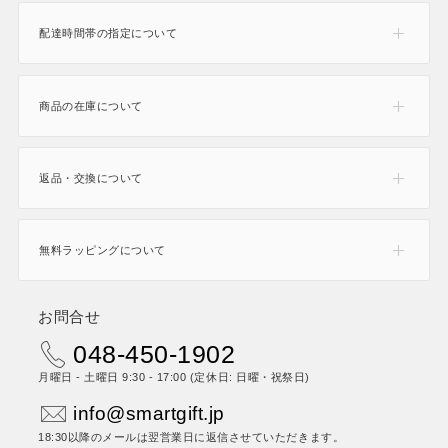
配達時間帯の指定について
商品の在庫について
返品・交換について
無料ラッピングについて
お問合せ
048-450-1902
月曜日 - 土曜日 9:30 - 17:00 (定休日: 日曜・祝祭日)
info@smartgift.jp
18:30以降のメールは翌営業日に返信させていただきます。