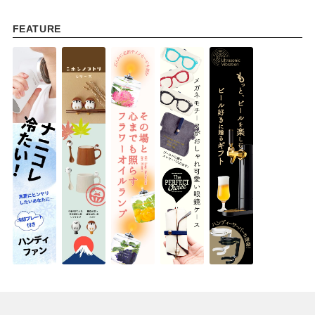
FEATURE