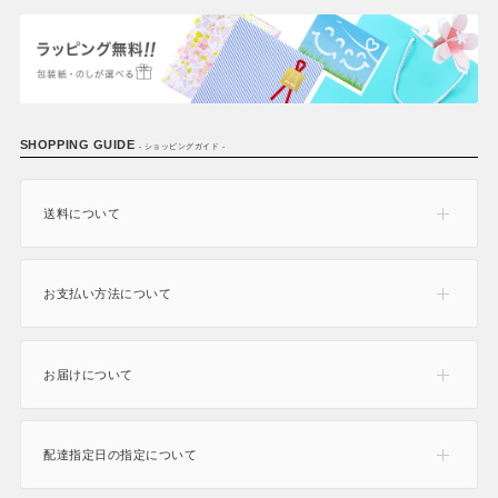
SHOPPING GUIDE
- ショッピングガイド -
送料について
お支払い方法について
お届けについて
配達指定日の指定について
165