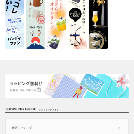
SHOPPING GUIDE
- ショッピングガイド -
送料について