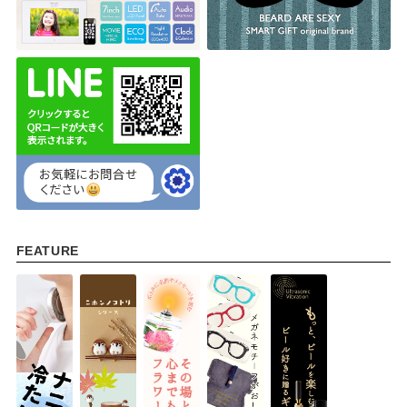
FEATURE