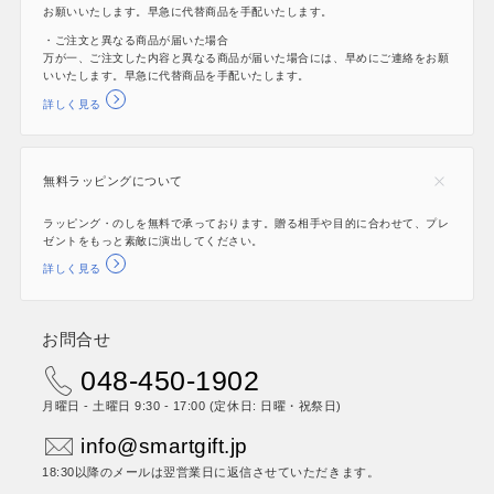
お願いいたします。早急に代替商品を手配いたします。
・ご注文と異なる商品が届いた場合
万が一、ご注文した内容と異なる商品が届いた場合には、早めにご連絡をお願
いいたします。早急に代替商品を手配いたします。
詳しく見る
無料ラッピングについて
ラッピング・のしを無料で承っております。贈る相手や目的に合わせて、プレ
ゼントをもっと素敵に演出してください。
詳しく見る
お問合せ
048-450-1902
月曜日 - 土曜日 9:30 - 17:00 (定休日: 日曜・祝祭日)
info@smartgift.jp
18:30以降のメールは翌営業日に返信させていただきます。