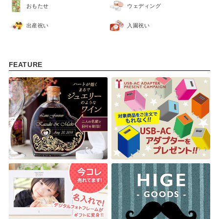
おもたせ
ウェディング
出産祝い
入園祝い
FEATURE