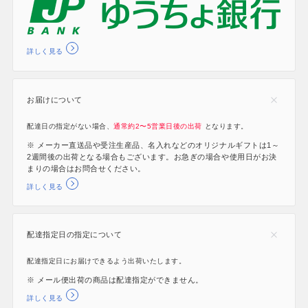
詳しく見る
お届けについて
配達日の指定がない場合、
通常約2〜5営業日後の出荷
となります。
※ メーカー直送品や受注生産品、名入れなどのオリジナルギフトは1～
2週間後の出荷となる場合もございます。お急ぎの場合や使用日がお決
まりの場合はお問合せください。
詳しく見る
配達指定日の指定について
配達指定日にお届けできるよう出荷いたします。
※ メール便出荷の商品は配達指定ができません。
詳しく見る