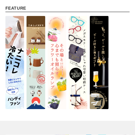
FEATURE