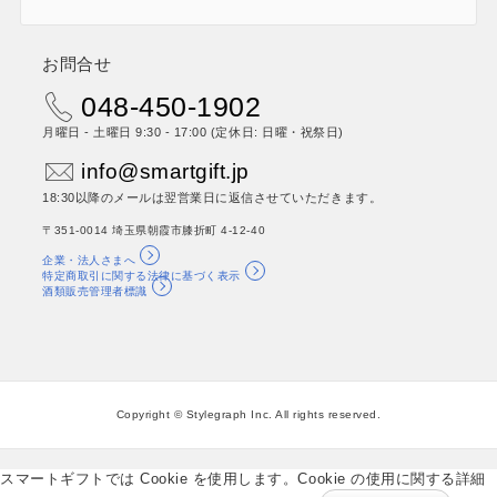
お問合せ
048-450-1902
月曜日 - 土曜日 9:30 - 17:00 (定休日: 日曜・祝祭日)
info@smartgift.jp
18:30以降のメールは翌営業日に返信させていただきます。
〒351-0014 埼玉県朝霞市膝折町 4-12-40
企業・法人さまへ
特定商取引に関する法律に基づく表示
酒類販売管理者標識
Copyright © Stylegraph Inc. All rights reserved.
スマートギフトでは Cookie を使用します。Cookie の使用に関する詳細