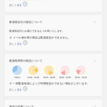
詳しく見る
配達指定日の指定について
配達指定日にお届けできるよう出荷いたします。
※ メール便出荷の商品は配達指定ができません。
詳しく見る
配達時間帯の指定について
午前中
14:00 - 16:00
16:00 - 18:00
18:00 - 20:00
19:00 - 21:00
※ 一部配達地域によって時間指定ができない場合がございます。
詳しく見る
商品の在庫について