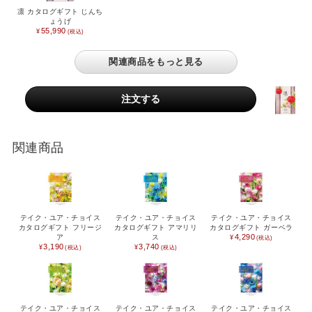
凛 カタログギフト じんち
ょうげ
55,990
関連商品をもっと見る
関連商品
テイク・ユア・チョイス
テイク・ユア・チョイス
テイク・ユア・チョイス
カタログギフト フリージ
カタログギフト アマリリ
カタログギフト ガーベラ
4,290
ア
ス
3,190
3,740
テイク・ユア・チョイス
テイク・ユア・チョイス
テイク・ユア・チョイス