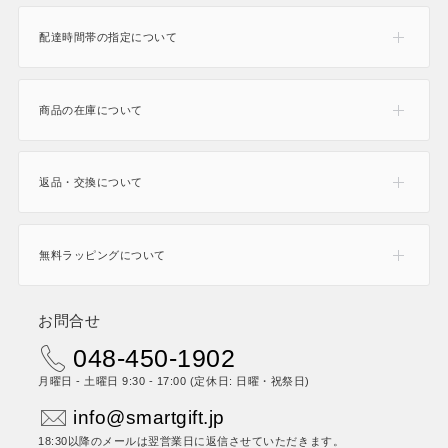
配達時間帯の指定について
商品の在庫について
返品・交換について
無料ラッピングについて
お問合せ
048-450-1902
月曜日 - 土曜日 9:30 - 17:00 (定休日: 日曜・祝祭日)
info@smartgift.jp
18:30以降のメールは翌営業日に返信させていただきます。