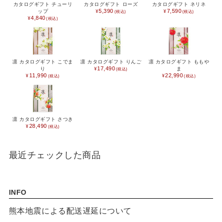
カタログギフト チューリ
カタログギフト ローズ
カタログギフト ネリネ
5,390
7,590
ップ
4,840
凛 カタログギフト こでま
凛 カタログギフト りんご
凛 カタログギフト ももや
17,490
り
ま
11,990
22,990
凛 カタログギフト さつき
28,490
最近チェックした商品
INFO
熊本地震による配送遅延について