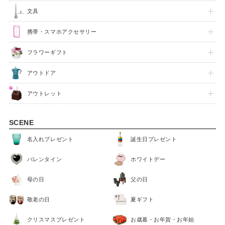
文具
携帯・スマホアクセサリー
フラワーギフト
アウトドア
アウトレット
SCENE
名入れプレゼント
誕生日プレゼント
バレンタイン
ホワイトデー
母の日
父の日
敬老の日
夏ギフト
クリスマスプレゼント
お歳暮・お年賀・お年始