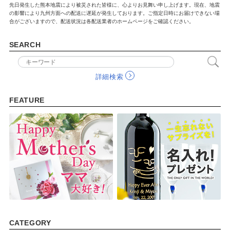
先日発生した熊本地震により被災された皆様に、心よりお見舞い申し上げます。現在、地震
の影響により九州方面への配送に遅延が発生しております。ご指定日時にお届けできない場
合がございますので、配送状況は各配送業者のホームページをご確認ください。
SEARCH
詳細検索
FEATURE
CATEGORY