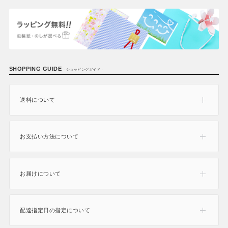
SHOPPING GUIDE
- ショッピングガイド -
送料について
お支払い方法について
お届けについて
配達指定日の指定について
165