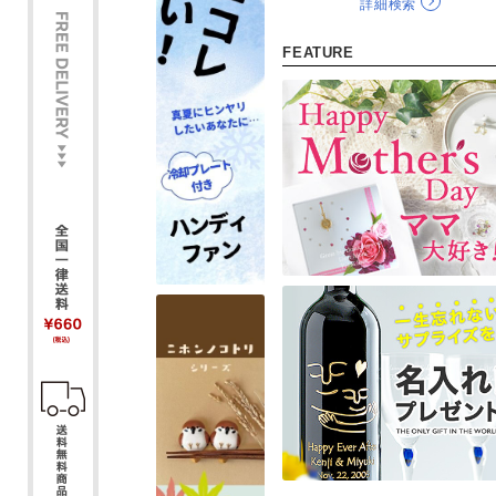
詳細検索
FEATURE