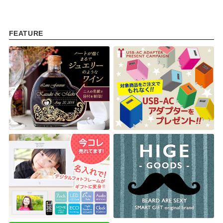
FEATURE