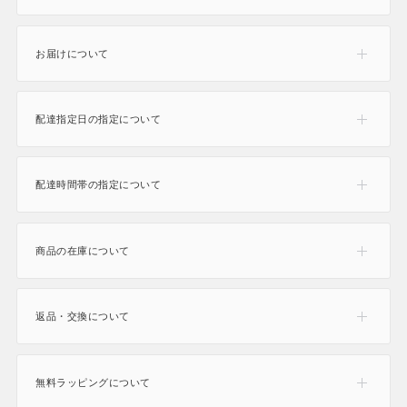
お届けについて
配達指定日の指定について
165
配達時間帯の指定について
商品の在庫について
返品・交換について
無料ラッピングについて