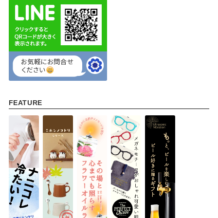
FEATURE