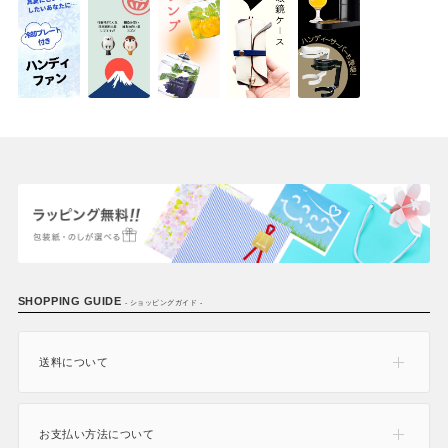
SHOPPING GUIDE
- ショッピングガイド -
送料について
お支払い方法について