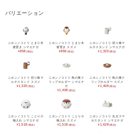
出産祝い
入園祝い
バリエーション
FEATURE
ニホンノコトリ とまり木
ニホンノコトリ とまり木
ニホンノコトリ 切り株マ
箸置き シマエナガ
箸置き スズメ
ルチスタンド シマエナガ
858
858
1,320
ニホンノコトリ 切り株マ
ニホンノコトリ 鳥の巣ク
ニホンノコトリ 鳥の巣ク
ルチスタンド スズメ
リップホルダー シマエナ
リップホルダー スズメ
1,320
1,408
ガ
1,408
ニホンノコトリ ことり小
ニホンノコトリ ことり小
ニホンノコトリ 丸太スマ
物入れ シマエナガ
物入れ スズメ
ホスタンド シマエナガ
1,518
1,518
1,628