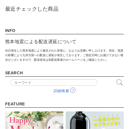
最近チェックした商品
INFO
熊本地震による配送遅延について
先日発生した熊本地震により被災された皆様に、心よりお見舞い申し上げます。現在、地震
の影響により九州方面への配送に遅延が発生しております。ご指定日時にお届けできない場
合がございますので、配送状況は各配送業者のホームページをご確認ください。
SEARCH
詳細検索
FEATURE