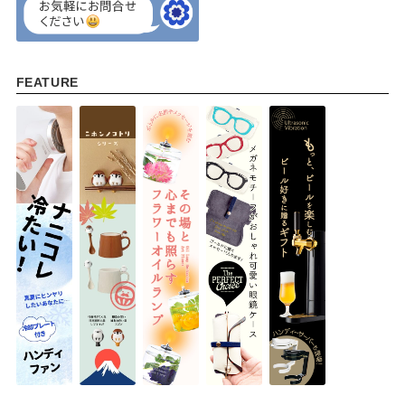
FEATURE