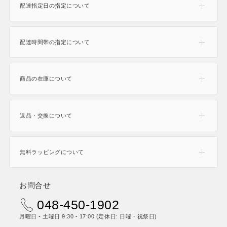
配達指定日の指定について
165
配達時間帯の指定について
商品の在庫について
返品・交換について
無料ラッピングについて
お問合せ
048-450-1902
月曜日 - 土曜日 9:30 - 17:00 (定休日: 日曜・祝祭日)