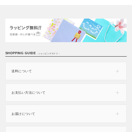
SHOPPING GUIDE
- ショッピングガイド -
送料について
お支払い方法について
お届けについて