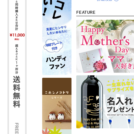
詳細検索
FEATURE