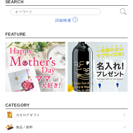
SEARCH
詳細検索
FEATURE
FEATURE
CATEGORY
カタログギフト
食品 / 飲料