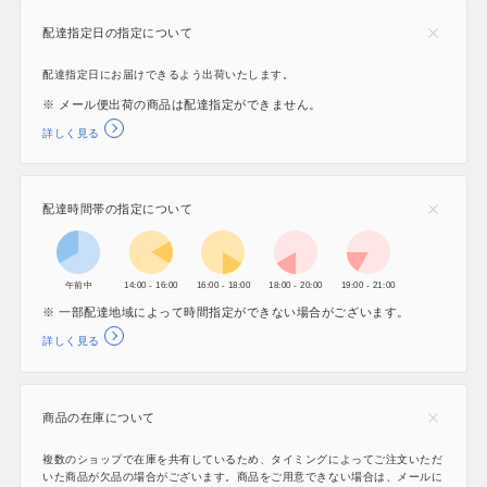
配達指定日の指定について
配達指定日にお届けできるよう出荷いたします。
※ メール便出荷の商品は配達指定ができません。
詳しく見る
配達時間帯の指定について
午前中
14:00 - 16:00
16:00 - 18:00
18:00 - 20:00
19:00 - 21:00
※ 一部配達地域によって時間指定ができない場合がございます。
詳しく見る
商品の在庫について
複数のショップで在庫を共有しているため、タイミングによってご注文いただ
いた商品が欠品の場合がございます。商品をご用意できない場合は、メールに