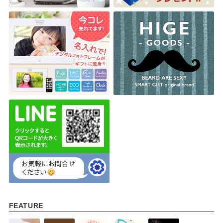
FEATURE