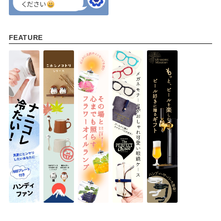
FEATURE