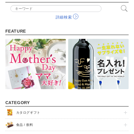
詳細検索
FEATURE
FEATURE
CATEGORY
カタログギフト
食品 / 飲料