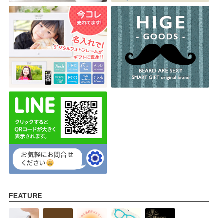
FEATURE