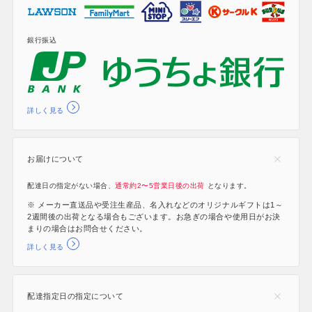
銀行振込
詳しく見る
お届けについて
配達日の指定がない場合、
通常約2〜5営業日後の出荷
となります。
※ メーカー直送品や受注生産品、名入れなどのオリジナルギフトは1～
2週間後の出荷となる場合もございます。お急ぎの場合や使用日がお決
まりの場合はお問合せください。
詳しく見る
配達指定日の指定について