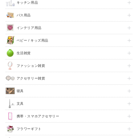
キッチン用品
バス用品
インテリア用品
ベビー / キッズ用品
生活雑貨
ファッション雑貨
アクセサリー雑貨
寝具
文具
携帯・スマホアクセサリー
フラワーギフト