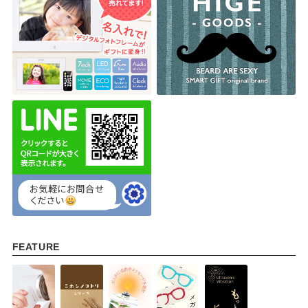
FEATURE