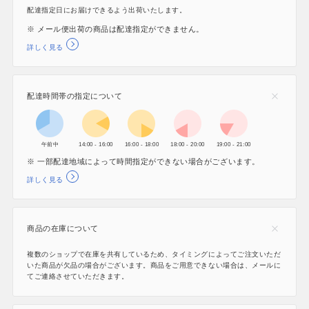
配達指定日にお届けできるよう出荷いたします。
※ メール便出荷の商品は配達指定ができません。
詳しく見る
配達時間帯の指定について
午前中
14:00 - 16:00
16:00 - 18:00
18:00 - 20:00
19:00 - 21:00
※ 一部配達地域によって時間指定ができない場合がございます。
詳しく見る
商品の在庫について
複数のショップで在庫を共有しているため、タイミングによってご注文いただ
いた商品が欠品の場合がございます。商品をご用意できない場合は、メールに
てご連絡させていただきます。